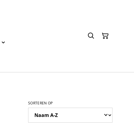
SORTEREN OP