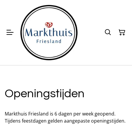
Openingstijden
Markthuis Friesland is 6 dagen per week geopend.
Tijdens feestdagen gelden aangepaste openingstijden.