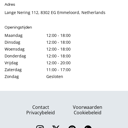
Adres
Lange Nering 112, 8302 EG Emmeloord, Netherlands
Openingstijden
Maandag
12:00 - 18:00
Dinsdag
12:00 - 18:00
Woensdag
12:00 - 18:00
Donderdag
12:00 - 18:00
Vrijdag
12:00 - 20:00
Zaterdag
11:00 - 17:00
Zondag
Gesloten
Contact
Voorwaarden
Privacybeleid
Cookiebeleid