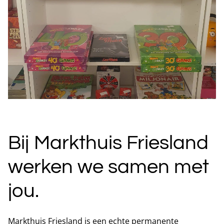
Bij Markthuis Friesland
werken we samen met
jou.
Markthuis Friesland is een echte permanente