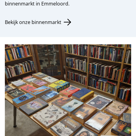
binnenmarkt in Emmeloord.
Bekijk onze binnenmarkt