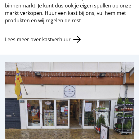
binnenmarkt. Je kunt dus ook je eigen spullen op onze
markt verkopen. Huur een kast bij ons, vul hem met
produkten en wij regelen de rest.
Lees meer over kastverhuur