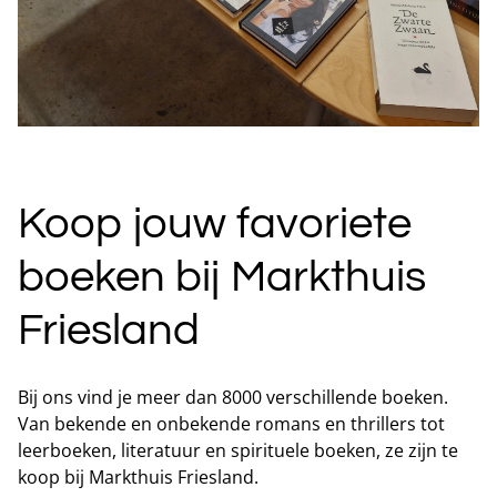
Koop jouw favoriete
boeken bij Markthuis
Friesland
Bij ons vind je meer dan 8000 verschillende boeken.
Van bekende en onbekende romans en thrillers tot
leerboeken, literatuur en spirituele boeken, ze zijn te
koop bij Markthuis Friesland.