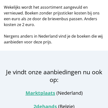
Wekelijks wordt het assortiment aangevuld en
vernieuwd. Boeken zonder prijssticker kosten bij ons
een euro als ze door de brievenbus passen. Anders
kosten ze 2 euro.
Nergens anders in Nederland vind je de boeken die wij
aanbieden voor deze prijs.
Je vindt onze aanbiedingen nu ook
op:
Marktplaats
(Nederland)
2dehands
(Belgie)