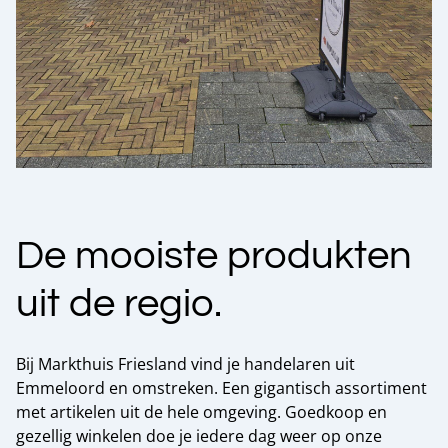
De mooiste produkten
uit de regio.
Bij Markthuis Friesland vind je handelaren uit
Emmeloord en omstreken. Een gigantisch assortiment
met artikelen uit de hele omgeving. Goedkoop en
gezellig winkelen doe je iedere dag weer op onze