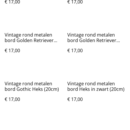
€ 17,00
€ 17,00
Vintage rond metalen
Vintage rond metalen
bord Golden Retriever
bord Golden Retriever
(20cm)
bruin (20cm) Nieuw.
€ 17,00
€ 17,00
Vintage rond metalen
Vintage rond metalen
bord Gothic Heks (20cm)
bord Heks in zwart (20cm)
€ 17,00
€ 17,00