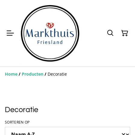
Home
/
Producten
/
Decoratie
Decoratie
SORTEREN OP