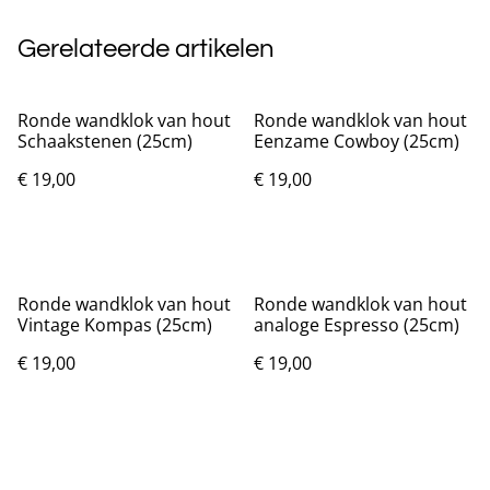
Gerelateerde artikelen
Ronde wandklok van hout
Ronde wandklok van hout
Schaakstenen (25cm)
Eenzame Cowboy (25cm)
€ 19,00
€ 19,00
Ronde wandklok van hout
Ronde wandklok van hout
Vintage Kompas (25cm)
analoge Espresso (25cm)
€ 19,00
€ 19,00