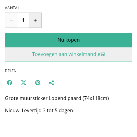
AANTAL
Nu kopen
Toevoegen aan winkelmandje
DELEN
Grote muursticker Lopend paard (74x118cm)
Nieuw. Levertijd 3 tot 5 dagen.