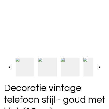
Decoratie vintage
telefoon stijl - goud met