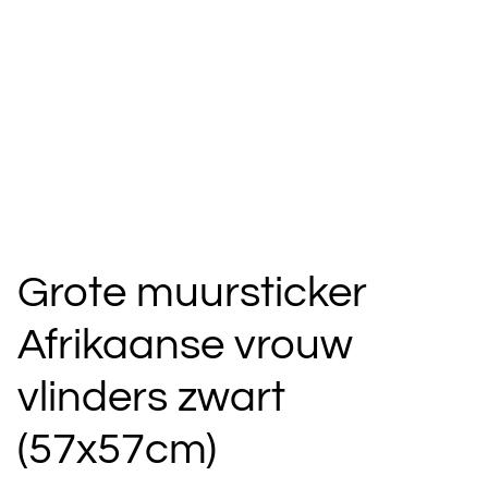
Grote muursticker
Afrikaanse vrouw
vlinders zwart
(57x57cm)