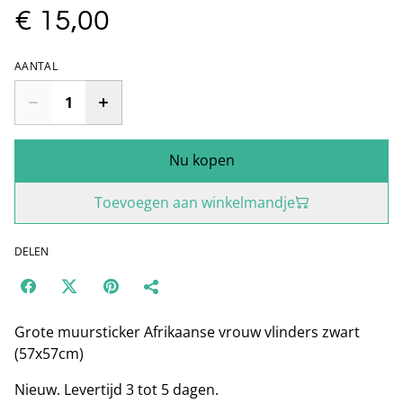
€ 15,00
AANTAL
Nu kopen
Toevoegen aan winkelmandje
DELEN
Grote muursticker Afrikaanse vrouw vlinders zwart
(57x57cm)
Nieuw. Levertijd 3 tot 5 dagen.