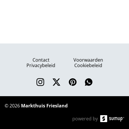
Contact
Voorwaarden
Privacybeleid
Cookiebeleid
©
2026
Markthuis Friesland
powered by