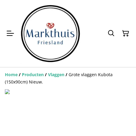
Home
/
Producten
/
Vlaggen
/
Grote vlaggen Kubota
(150x90cm) Nieuw.