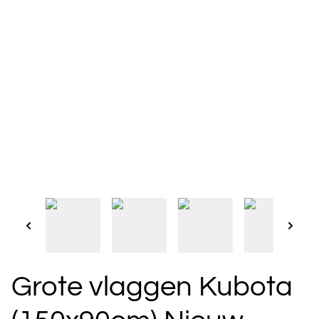
Grote vlaggen Kubota