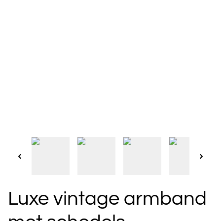
Luxe vintage armband