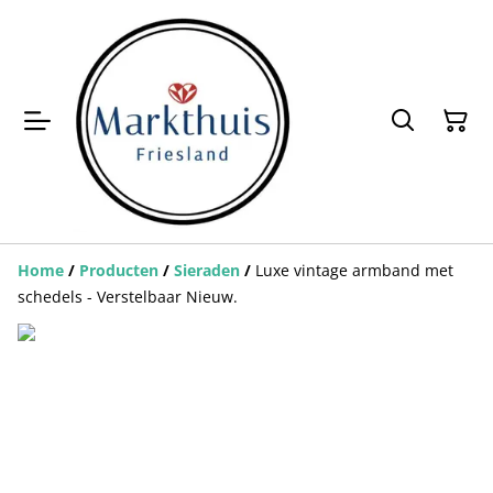
Home
/
Producten
/
Sieraden
/
Luxe vintage armband met
schedels - Verstelbaar Nieuw.