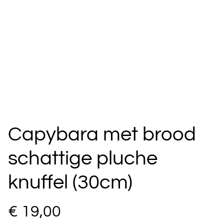
Capybara met brood
schattige pluche
knuffel (30cm)
€ 19,00