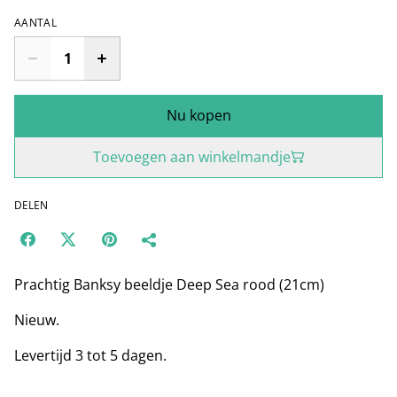
AANTAL
Nu kopen
Toevoegen aan winkelmandje
DELEN
Prachtig Banksy beeldje Deep Sea rood (21cm)
Nieuw.
Levertijd 3 tot 5 dagen.