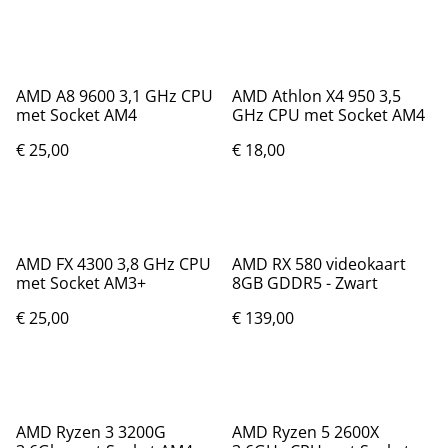
AMD A8 9600 3,1 GHz CPU
AMD Athlon X4 950 3,5
met Socket AM4
GHz CPU met Socket AM4
€ 25,00
€ 18,00
AMD FX 4300 3,8 GHz CPU
AMD RX 580 videokaart
met Socket AM3+
8GB GDDR5 - Zwart
€ 25,00
€ 139,00
AMD Ryzen 3 3200G
AMD Ryzen 5 2600X