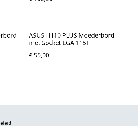
rbord
ASUS H110 PLUS Moederbord
met Socket LGA 1151
€ 55,00
eleid