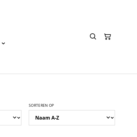
SORTEREN OP