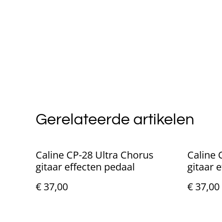
Gerelateerde artikelen
Caline CP-28 Ultra Chorus
Caline 
gitaar effecten pedaal
gitaar 
€ 37,00
€ 37,00