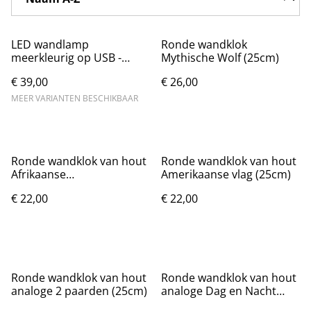
LED wandlamp
Ronde wandklok
meerkleurig op USB -
Mythische Wolf (25cm)
Vrouw Silhouet
€ 39,00
€ 26,00
MEER VARIANTEN BESCHIKBAAR
Ronde wandklok van hout
Ronde wandklok van hout
Afrikaanse
Amerikaanse vlag (25cm)
zonsondergang (25cm)
€ 22,00
€ 22,00
Ronde wandklok van hout
Ronde wandklok van hout
analoge 2 paarden (25cm)
analoge Dag en Nacht
(25cm)