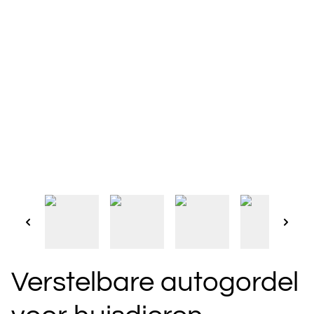
Verstelbare autogordel