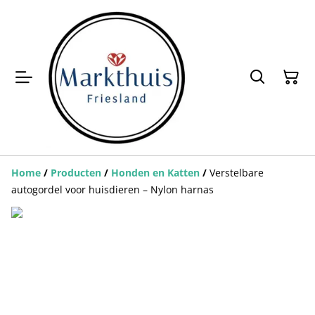
Home
/
Producten
/
Honden en Katten
/
Verstelbare
autogordel voor huisdieren – Nylon harnas