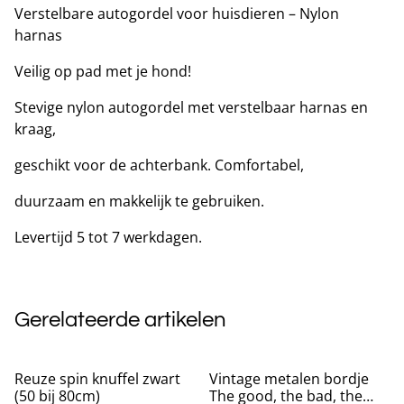
Verstelbare autogordel voor huisdieren – Nylon
harnas
Veilig op pad met je hond!
Stevige nylon autogordel met verstelbaar harnas en
kraag,
geschikt voor de achterbank. Comfortabel,
duurzaam en makkelijk te gebruiken.
Levertijd 5 tot 7 werkdagen.
Gerelateerde artikelen
Reuze spin knuffel zwart
Vintage metalen bordje
(50 bij 80cm)
The good, the bad, the