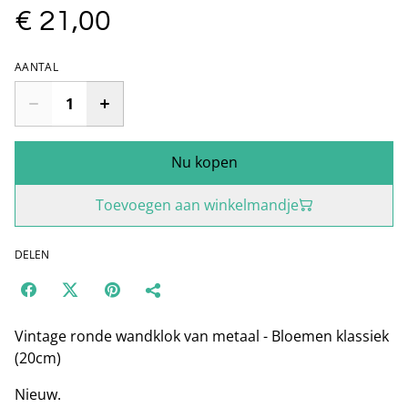
€ 21,00
AANTAL
Nu kopen
Toevoegen aan winkelmandje
DELEN
Vintage ronde wandklok van metaal - Bloemen klassiek
(20cm)
Nieuw.