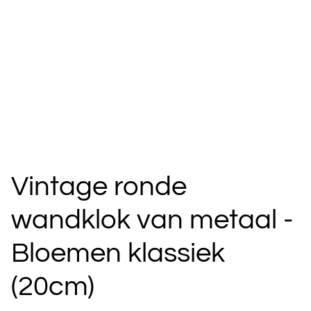
Vintage ronde
wandklok van metaal -
Bloemen klassiek
(20cm)