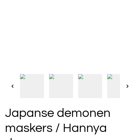
Japanse demonen
maskers / Hannya