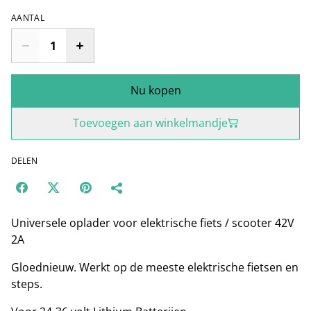
AANTAL
Nu kopen
Toevoegen aan winkelmandje
DELEN
Universele oplader voor elektrische fiets / scooter 42V
2A
Gloednieuw. Werkt op de meeste elektrische fietsen en
steps.