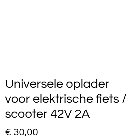
Universele oplader
voor elektrische fiets /
scooter 42V 2A
€ 30,00