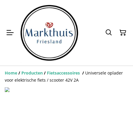
Home
/
Producten
/
Fietsaccessoires
/
Universele oplader
voor elektrische fiets / scooter 42V 2A