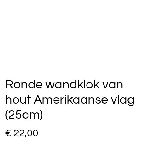
Ronde wandklok van
hout Amerikaanse vlag
(25cm)
€ 22,00