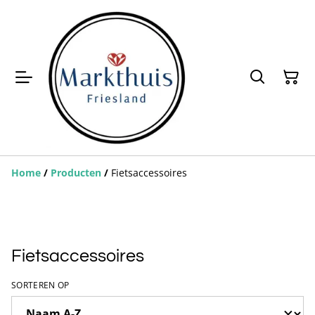
Home
/
Producten
/
Fietsaccessoires
Fietsaccessoires
SORTEREN OP