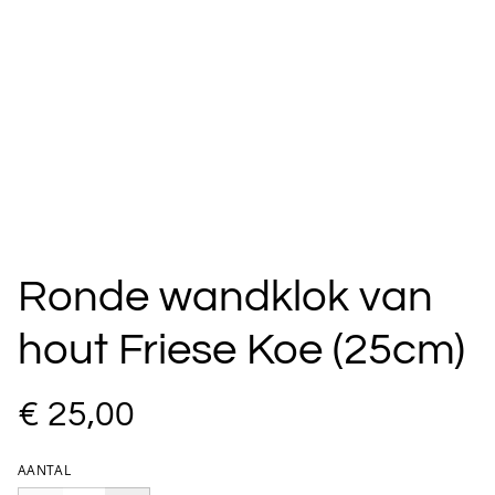
Ronde wandklok van
hout Friese Koe (25cm)
€ 25,00
AANTAL