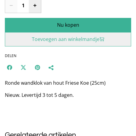
Nu kopen
Toevoegen aan winkelmandje
DELEN
Ronde wandklok van hout Friese Koe (25cm)
Nieuw. Levertijd 3 tot 5 dagen.
Gerelateerde artikelen