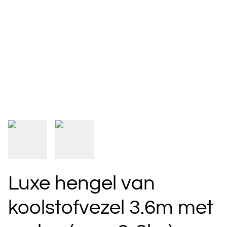
Luxe hengel van
koolstofvezel 3.6m met