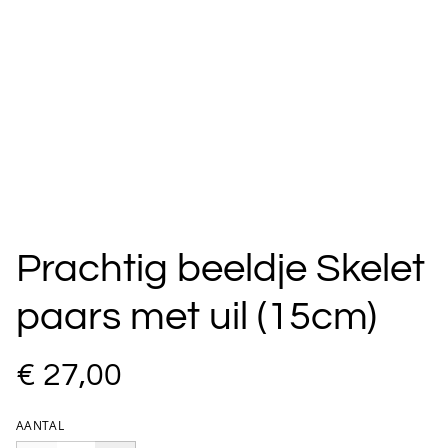
Prachtig beeldje Skelet
paars met uil (15cm)
€ 27,00
AANTAL