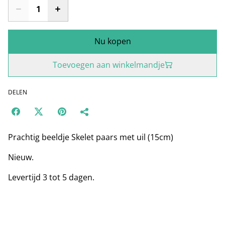
Nu kopen
Toevoegen aan winkelmandje
DELEN
Prachtig beeldje Skelet paars met uil (15cm)
Nieuw.
Levertijd 3 tot 5 dagen.