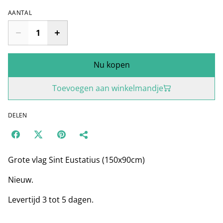
AANTAL
Nu kopen
Toevoegen aan winkelmandje
DELEN
Grote vlag Sint Eustatius (150x90cm)
Nieuw.
Levertijd 3 tot 5 dagen.