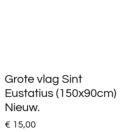
Grote vlag Sint
Eustatius (150x90cm)
Nieuw.
€ 15,00