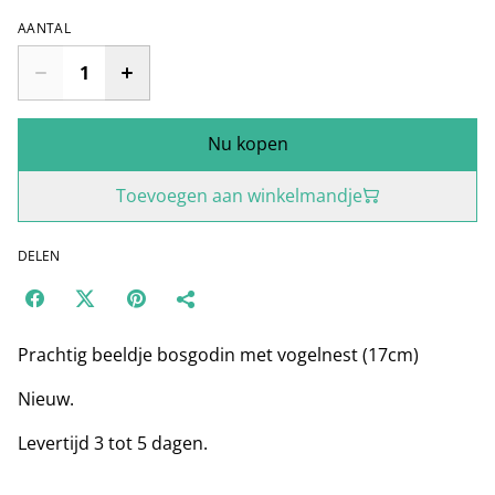
AANTAL
Nu kopen
Toevoegen aan winkelmandje
DELEN
Prachtig beeldje bosgodin met vogelnest (17cm)
Nieuw.
Levertijd 3 tot 5 dagen.