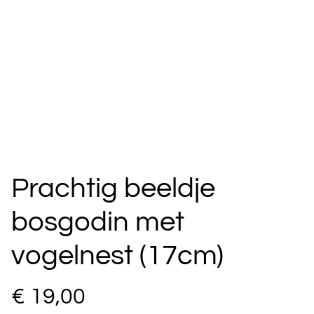
Prachtig beeldje
bosgodin met
vogelnest (17cm)
€ 19,00