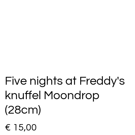
Five nights at Freddy's
knuffel Moondrop
(28cm)
€ 15,00