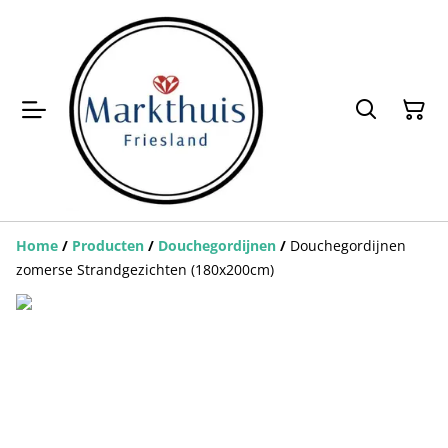
Home
/
Producten
/
Douchegordijnen
/
Douchegordijnen
zomerse Strandgezichten (180x200cm)