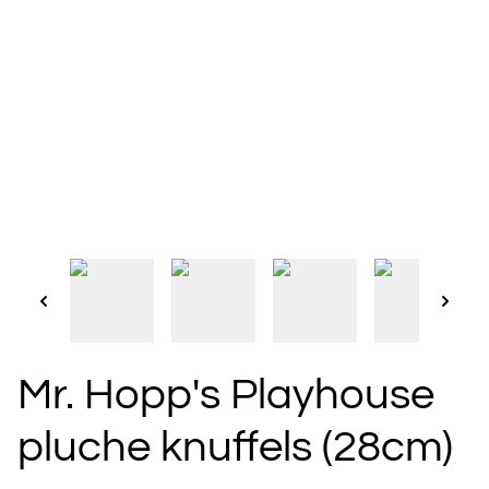
Mr. Hopp's Playhouse
pluche knuffels (28cm)