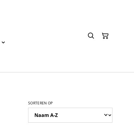
SORTEREN OP