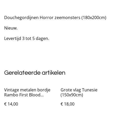
Douchegordijnen Horror zeemonsters (180x200cm)
Nieuw.
Levertijd 3 tot 5 dagen.
Gerelateerde artikelen
Vintage metalen bordje
Grote vlag Tunesie
Rambo First Blood
(150x90cm)
(30x20cm)
€ 14,00
€ 18,00