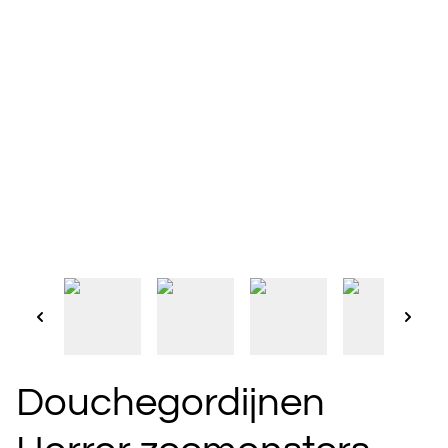
Douchegordijnen