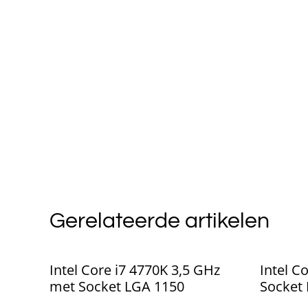
Gerelateerde artikelen
Intel Core i7 4770K 3,5 GHz
Intel C
met Socket LGA 1150
Socket