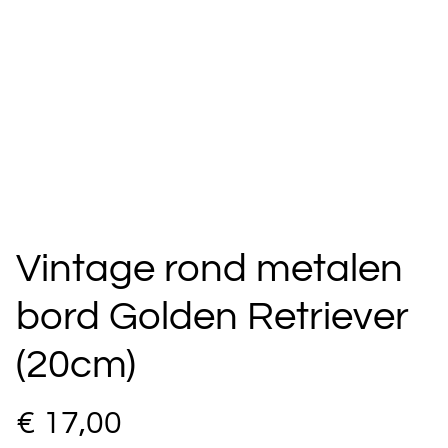
Vintage rond metalen
bord Golden Retriever
(20cm)
€ 17,00