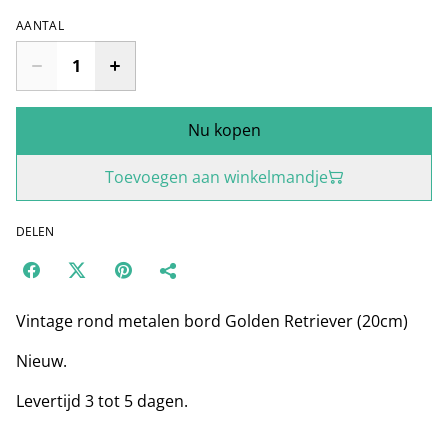
AANTAL
Nu kopen
Toevoegen aan winkelmandje
DELEN
Vintage rond metalen bord Golden Retriever (20cm)
Nieuw.
Levertijd 3 tot 5 dagen.