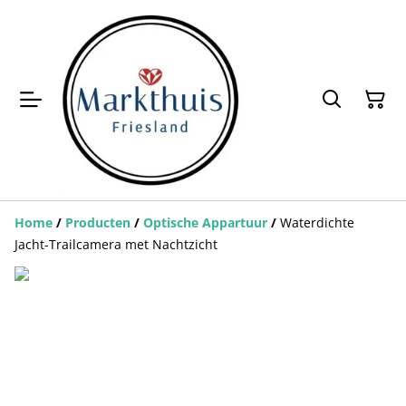
Home
/
Producten
/
Optische Appartuur
/
Waterdichte
Jacht-Trailcamera met Nachtzicht