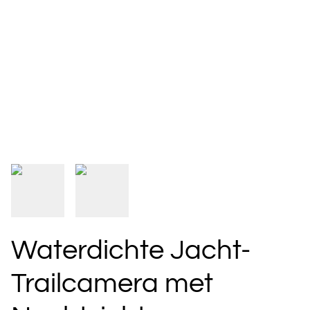
Waterdichte Jacht-
Trailcamera met