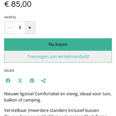
€ 85,00
AANTAL
Nu kopen
Toevoegen aan winkelmandje
DELEN
Nieuwe ligstoel Comfortabel en stevig, ideaal voor tuin,
balkon of camping.
Verstelbaar (meerdere standen) Inclusief kussen