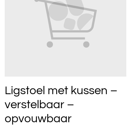
Ligstoel met kussen –
verstelbaar –
opvouwbaar