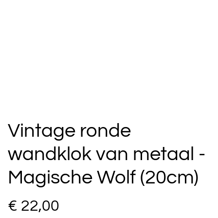
Vintage ronde
wandklok van metaal -
Magische Wolf (20cm)
€ 22,00