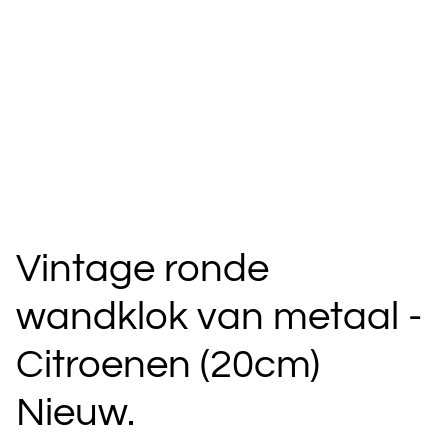
Vintage ronde
wandklok van metaal -
Citroenen (20cm)
Nieuw.