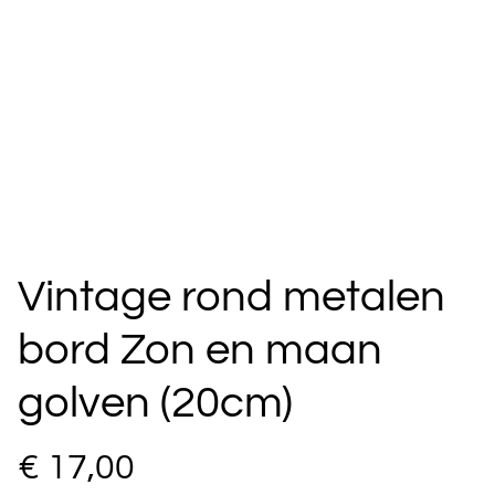
Vintage rond metalen
bord Zon en maan
golven (20cm)
€ 17,00