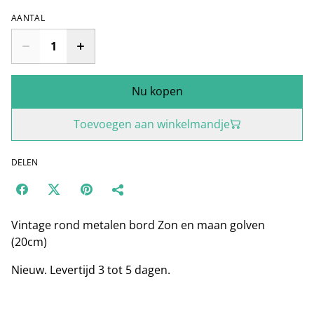
AANTAL
Nu kopen
Toevoegen aan winkelmandje
DELEN
Vintage rond metalen bord Zon en maan golven
(20cm)
Nieuw. Levertijd 3 tot 5 dagen.