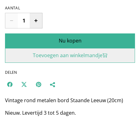
AANTAL
Nu kopen
Toevoegen aan winkelmandje
DELEN
Vintage rond metalen bord Staande Leeuw (20cm)
Nieuw. Levertijd 3 tot 5 dagen.