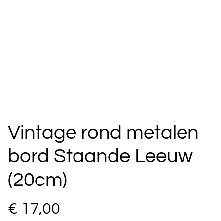
Vintage rond metalen
bord Staande Leeuw
(20cm)
€ 17,00