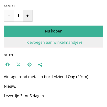
AANTAL
Nu kopen
Toevoegen aan winkelmandje
DELEN
Vintage rond metalen bord Alziend Oog (20cm)
Nieuw.
Levertijd 3 tot 5 dagen.