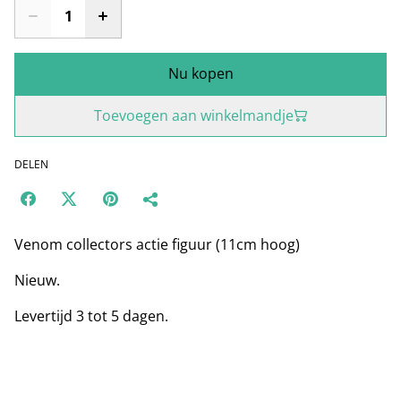
Nu kopen
Toevoegen aan winkelmandje
DELEN
Venom collectors actie figuur (11cm hoog)
Nieuw.
Levertijd 3 tot 5 dagen.