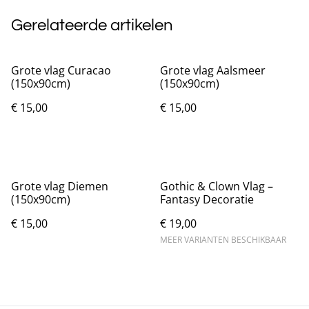
Gerelateerde artikelen
Grote vlag Curacao
Grote vlag Aalsmeer
(150x90cm)
(150x90cm)
€ 15,00
€ 15,00
Grote vlag Diemen
Gothic & Clown Vlag –
(150x90cm)
Fantasy Decoratie
€ 15,00
€ 19,00
MEER VARIANTEN BESCHIKBAAR