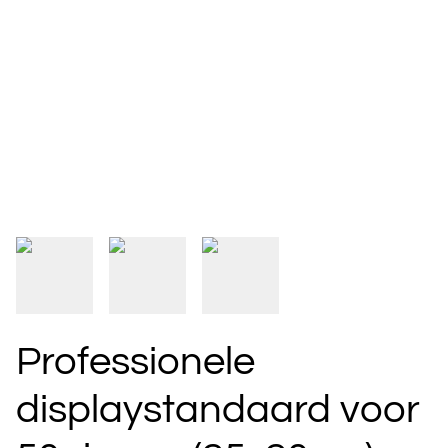
Professionele
displaystandaard voor