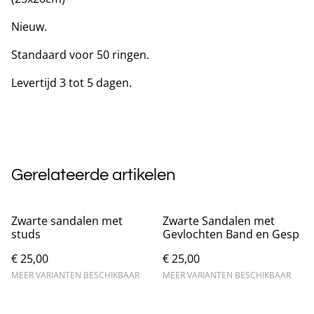
Nieuw.
Standaard voor 50 ringen.
Levertijd 3 tot 5 dagen.
Gerelateerde artikelen
Zwarte sandalen met
Zwarte Sandalen met
studs
Gevlochten Band en Gesp
€ 25,00
€ 25,00
MEER VARIANTEN BESCHIKBAAR
MEER VARIANTEN BESCHIKBAAR