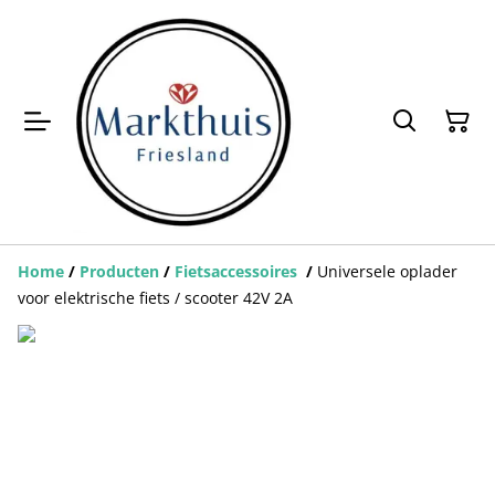
Home
/
Producten
/
Fietsaccessoires
/
Universele oplader
voor elektrische fiets / scooter 42V 2A