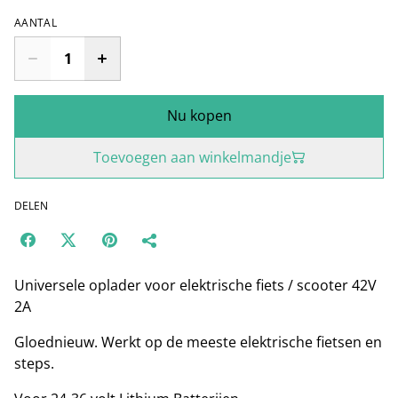
AANTAL
Nu kopen
Toevoegen aan winkelmandje
DELEN
Universele oplader voor elektrische fiets / scooter 42V
2A
Gloednieuw. Werkt op de meeste elektrische fietsen en
steps.