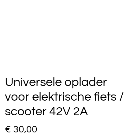
Universele oplader
voor elektrische fiets /
scooter 42V 2A
€ 30,00