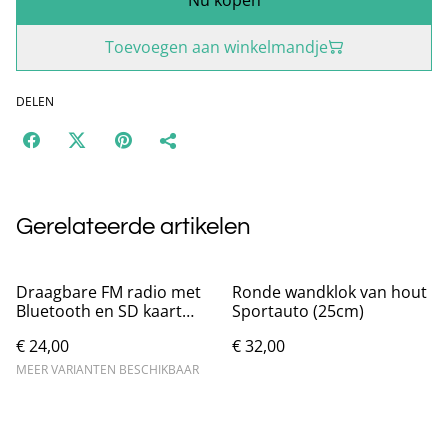
Toevoegen aan winkelmandje
DELEN
Gerelateerde artikelen
Draagbare FM radio met
Ronde wandklok van hout
Bluetooth en SD kaart
Sportauto (25cm)
ondersteuning
€ 24,00
€ 32,00
MEER VARIANTEN BESCHIKBAAR