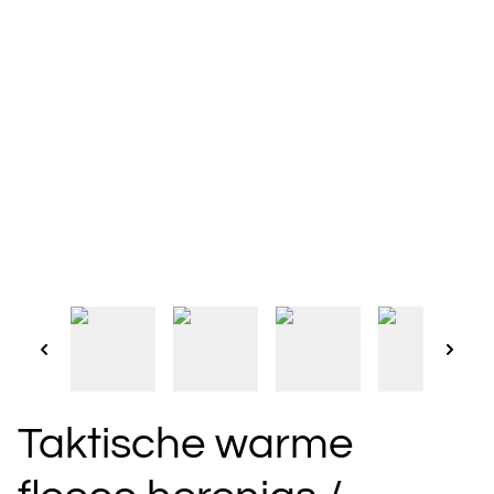
Taktische warme