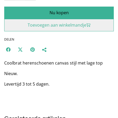
Nu kopen
Toevoegen aan winkelmandje
DELEN
Coolbrat herenschoenen canvas stijl met lage top
Nieuw.
Levertijd 3 tot 5 dagen.