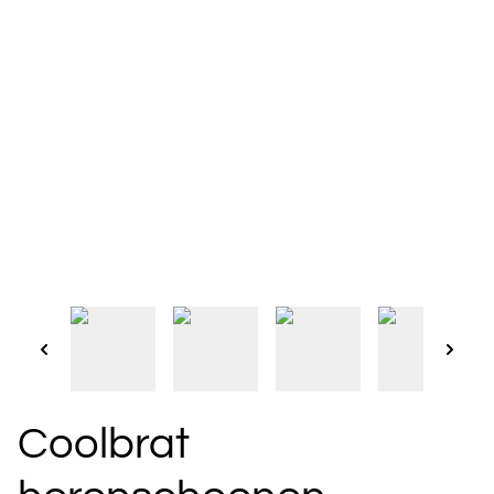
Coolbrat