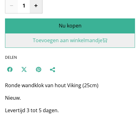
Nu kopen
Toevoegen aan winkelmandje
DELEN
Ronde wandklok van hout Viking (25cm)
Nieuw.
Levertijd 3 tot 5 dagen.