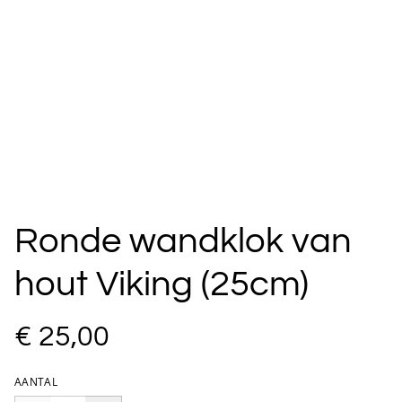
Ronde wandklok van
hout Viking (25cm)
€ 25,00
AANTAL