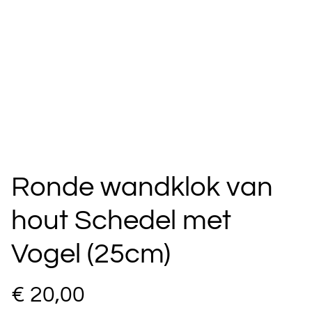
Ronde wandklok van
hout Schedel met
Vogel (25cm)
€ 20,00