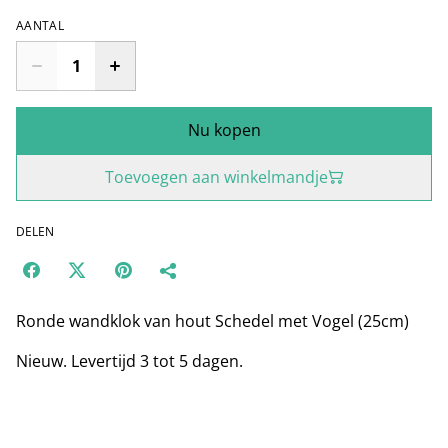
AANTAL
Nu kopen
Toevoegen aan winkelmandje
DELEN
Ronde wandklok van hout Schedel met Vogel (25cm)
Nieuw. Levertijd 3 tot 5 dagen.