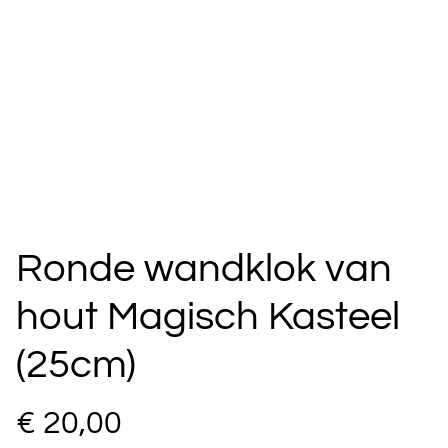
Ronde wandklok van
hout Magisch Kasteel
(25cm)
€ 20,00