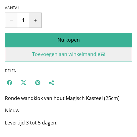
AANTAL
Nu kopen
Toevoegen aan winkelmandje
DELEN
Ronde wandklok van hout Magisch Kasteel (25cm)
Nieuw.
Levertijd 3 tot 5 dagen.