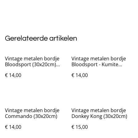
Gerelateerde artikelen
Vintage metalen bordje
Vintage metalen bordje
Bloodsport (30x20cm)
Bloodsport - Kumite
Nieuw.
(30x20cm)
€ 14,00
€ 14,00
Vintage metalen bordje
Vintage metalen bordje
Commando (30x20cm)
Donkey Kong (30x20cm)
€ 14,00
€ 15,00