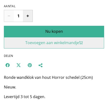
AANTAL
Nu kopen
Toevoegen aan winkelmandje
DELEN
Ronde wandklok van hout Horror schedel (25cm)
Nieuw.
Levertijd 3 tot 5 dagen.