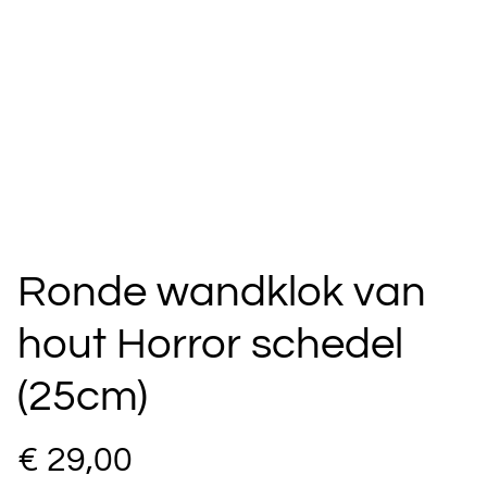
Ronde wandklok van
hout Horror schedel
(25cm)
€ 29,00